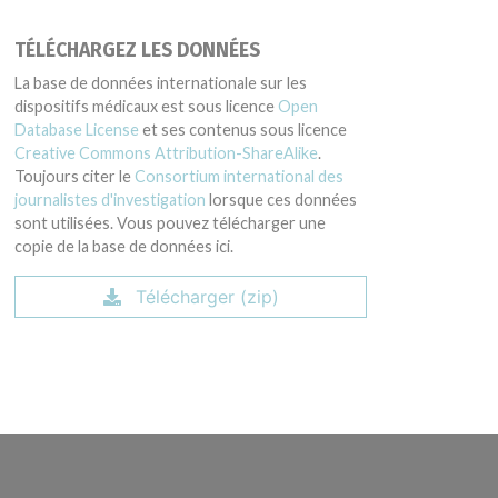
TÉLÉCHARGEZ LES DONNÉES
La base de données internationale sur les
dispositifs médicaux est sous licence
Open
Database License
et ses contenus sous licence
Creative Commons Attribution-ShareAlike
.
Toujours citer le
Consortium international des
journalistes d'investigation
lorsque ces données
sont utilisées. Vous pouvez télécharger une
copie de la base de données ici.
Télécharger (zip)