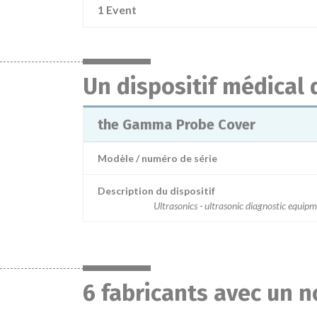
1 Event
Un dispositif médical
the Gamma Probe Cover
Modèle / numéro de série
Description du dispositif
Ultrasonics - ultrasonic diagnostic equip
6 fabricants avec un n